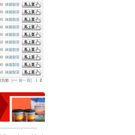
00
林園製茶
00
林園製茶
00
林園製茶
00
林園製茶
00
林園製茶
50
林園製茶
00
林園製茶
00
林園製茶
00
林園製茶
50
林園製茶
總頁數:
[<< 前一頁]
1
2