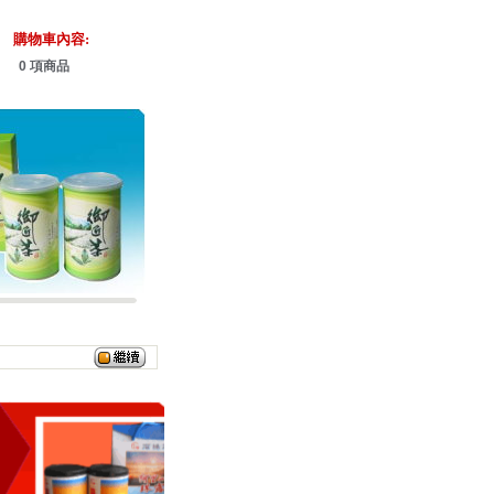
購物車內容:
0 項商品