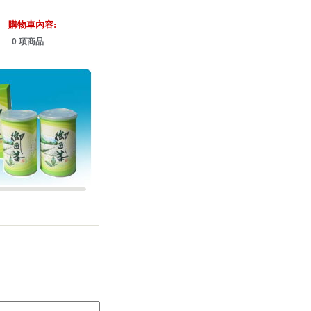
購物車內容:
0 項商品