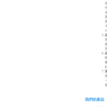
我們的產品