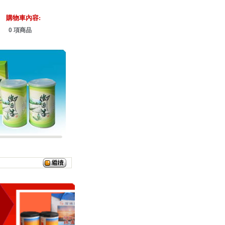
購物車內容:
0 項商品