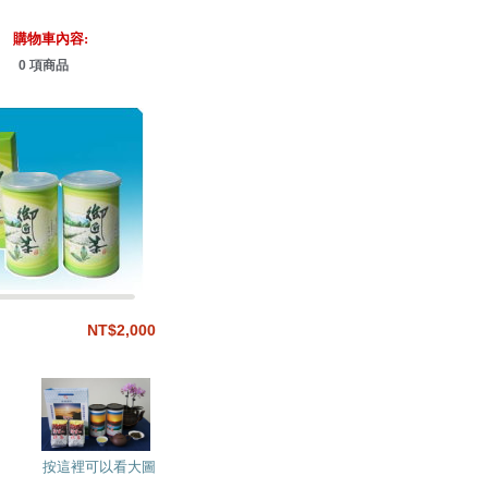
購物車內容:
0 項商品
NT$2,000
按這裡可以看大圖