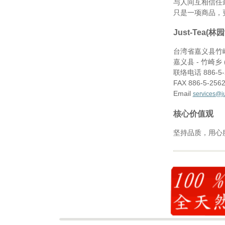
与人间互相信任最
只是一项商品，
Just-Tea(
台湾省嘉义县竹崎
嘉义县 - 竹崎乡 (
联络电话 886-5-
FAX 886-5-256
Email
services@ju
核心价值观
坚持品质，用心