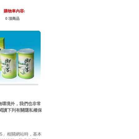
購物車內容:
0 項商品
的購物環境外，我們也非常
閱讀下列有關隱私權保
1985」相關網站時，基本